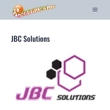
JBC Solutions